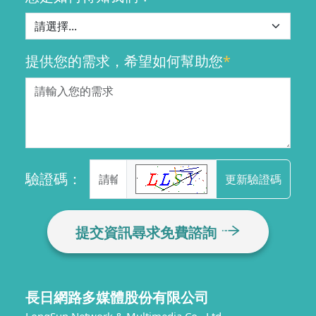
提供您的需求，希望如何幫助您
*
驗證碼：
更新驗證碼
提交資訊尋求免費諮詢
長日網路多媒體股份有限公司
LongSun Network & Multimedia Co., Ltd.