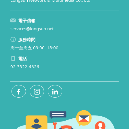
電子信箱
services@longsun.net
服務時間
周一至周五 09:00–18:00
電話
02-3322-4626