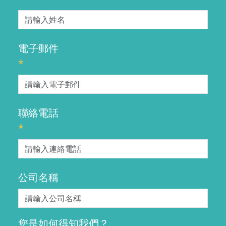
電子郵件
*
聯絡電話
*
公司名稱
您是如何得知我們？