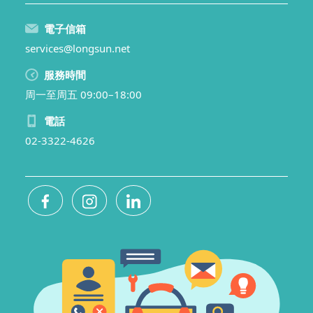
電子信箱
services@longsun.net
服務時間
周一至周五 09:00–18:00
電話
02-3322-4626