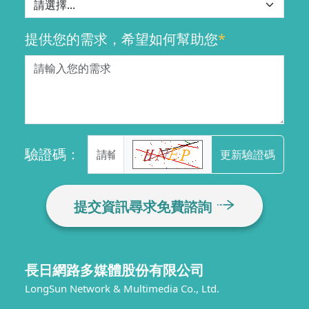
提供您的需求，希望如何幫助您
*
驗證碼：
更新驗證碼
提交資訊尋求免費諮詢
長日網路多媒體股份有限公司
LongSun Network & Multimedia Co., Ltd.