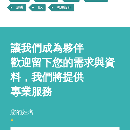
維護
UX
視覺設計
讓我們成為夥伴
歡迎留下您的需求與資
料，我們將提供
專業服務
您的姓名
*