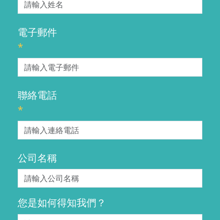
電子郵件
*
聯絡電話
*
公司名稱
您是如何得知我們？