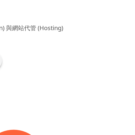
) 與網站代管 (Hosting)