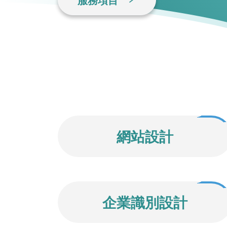
服務項目
網站設計
企業識別設計