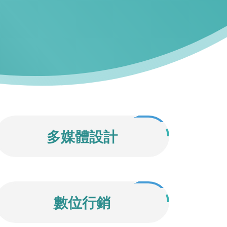
多媒體設計
數位行銷