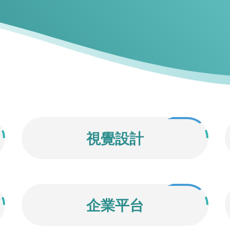
視覺設計
企業平台