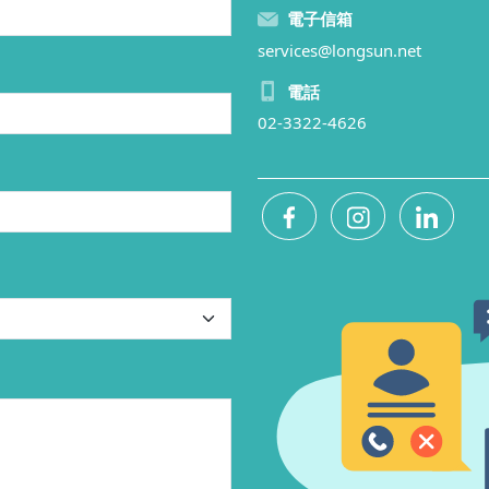
電子信箱
services@longsun.net
電話
02-3322-4626