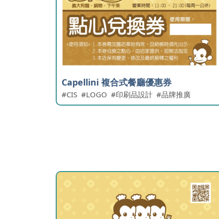
Capellini 複合式餐廳優惠券
CIS
LOGO
印刷品設計
品牌推廣