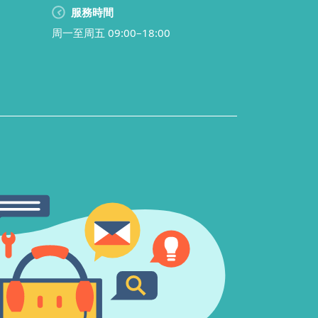
服務時間
周一至周五 09:00–18:00