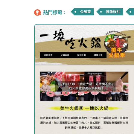
熱門標籤：
金融業
排版設計