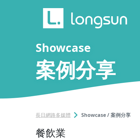
Showcase
案例分享
長日網路多媒體
Showcase / 案例分享
餐飲業