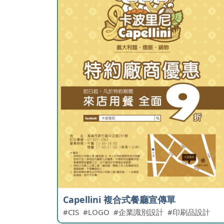
Capellini 複合式餐廳宣傳單
CIS
LOGO
企業識別設計
印刷品設計