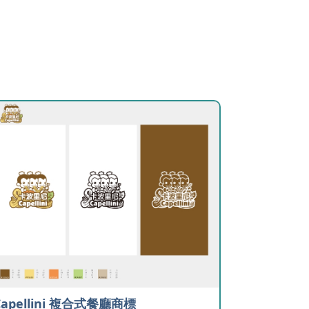
Capellini 複合式餐廳商標