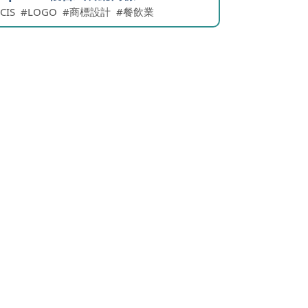
CIS
LOGO
商標設計
餐飲業