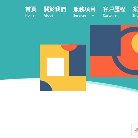
首頁
關於我們
服務項目
客戶歷程
案
Home
About
Services
Customer
Sh