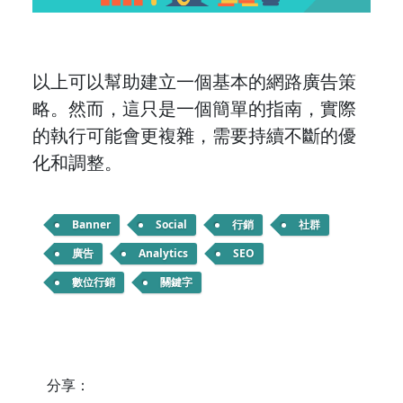
以上可以幫助建立一個基本的網路廣告策
略。然而，這只是一個簡單的指南，實際
的執行可能會更複雜，需要持續不斷的優
化和調整。
Banner
Social
行銷
社群
廣告
Analytics
SEO
數位行銷
關鍵字
分享：