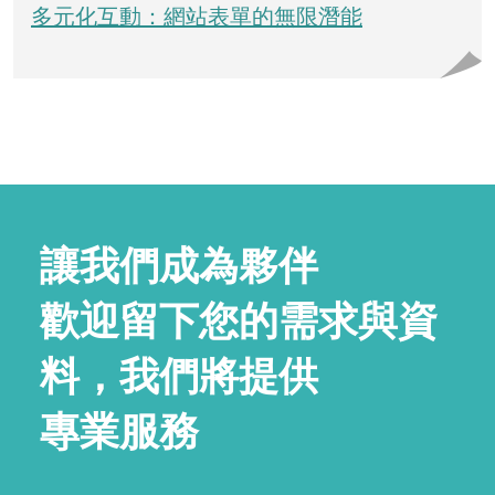
多元化互動：網站表單的無限潛能
讓我們成為夥伴
歡迎留下您的需求與資
料，我們將提供
專業服務