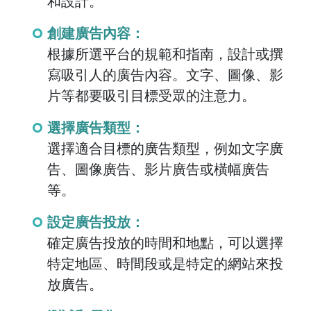
和設計。
創建廣告內容：
根據所選平台的規範和指南，設計或撰
寫吸引人的廣告內容。文字、圖像、影
片等都要吸引目標受眾的注意力。
選擇廣告類型：
選擇適合目標的廣告類型，例如文字廣
告、圖像廣告、影片廣告或橫幅廣告
等。
設定廣告投放：
確定廣告投放的時間和地點，可以選擇
特定地區、時間段或是特定的網站來投
放廣告。