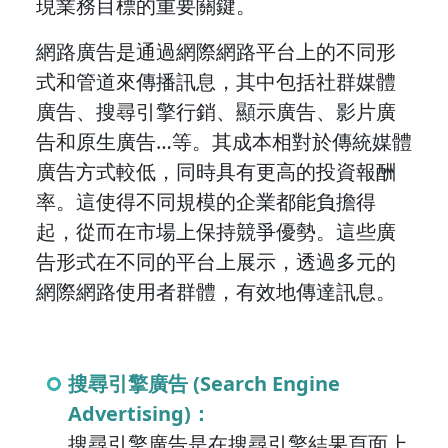
現業務目標的重要關鍵。
網路廣告是通過網際網路平台上的不同形
式和管道來傳播訊息，其中包括社群媒體
廣告、搜尋引擎行銷、顯示廣告、影片廣
告和原生廣告…等。其成本相對於傳統媒體
廣告方式較低，同時具有更高的投資報酬
率。這使得不同規模的企業都能負擔得
起，從而在市場上保持競爭優勢。這些廣
告形式在不同的平台上展示，透過多元的
網際網路使用者群體，有效地傳達訊息。
搜尋引擎廣告 (Search Engine
Advertising)：
搜尋引擎廣告是在搜尋引擎結果頁面上