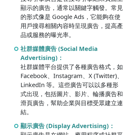
顯示的廣告，通常以關鍵字觸發。常見
的形式像是 Google Ads，它能夠在使
用戶搜尋相關內容時呈現廣告，提高產
品或服務的曝光率。
社群媒體廣告 (Social Media
Advertising)：
社群媒體平台提供了各種廣告格式，如
Facebook、Instagram、X (Twitter)、
LinkedIn 等。這些廣告可以以多種形
式出現，包括圖片、影片、輪播廣告和
滑頁廣告，幫助企業與目標受眾建立連
結。
顯示廣告 (Display Advertising)：
顯示廣告是在網站、應用程序或社群平