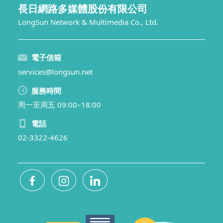
長日網路多媒體股份有限公司
LongSun Network & Multimedia Co., Ltd.
電子信箱
services@longsun.net
服務時間
周一至周五 09:00–18:00
電話
02-3322-4626