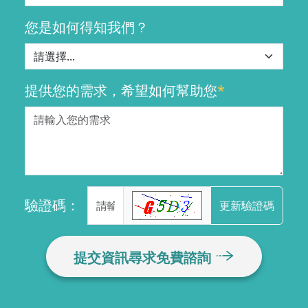
您是如何得知我們？
提供您的需求，希望如何幫助您
*
驗證碼：
更新驗證碼
提交資訊尋求免費諮詢