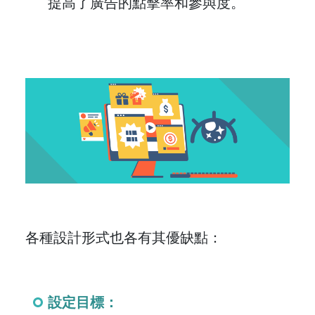
提高了廣告的點擊率和參與度。
各種設計形式也各有其優缺點：
設定目標：