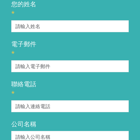
您的姓名
*
電子郵件
*
聯絡電話
*
公司名稱