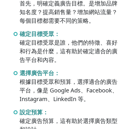
首先，明確定義廣告目標。是增加品牌
知名度？提高銷售量？增加網站流量？
每個目標都需要不同的策略。
確定目標受眾：
確定目標受眾是誰，他們的特徵、喜好
和行為是什麼，這有助於確定適合的廣
告平台和內容。
選擇廣告平台：
根據目標受眾和預算，選擇適合的廣告
平台，像是 Google Ads、Facebook、
Instagram、LinkedIn 等。
設定預算：
確定廣告預算，這有助於選擇廣告類型