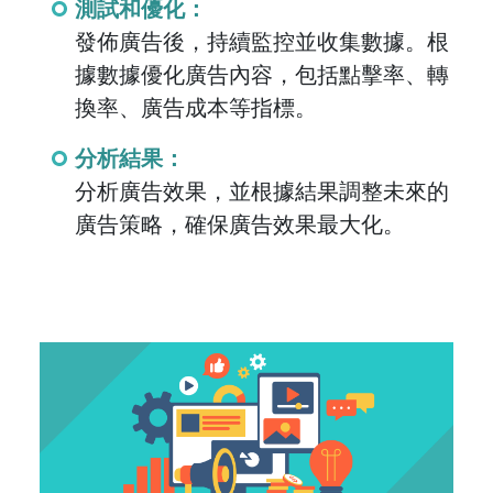
測試和優化：
發佈廣告後，持續監控並收集數據。根
據數據優化廣告內容，包括點擊率、轉
換率、廣告成本等指標。
分析結果：
分析廣告效果，並根據結果調整未來的
廣告策略，確保廣告效果最大化。