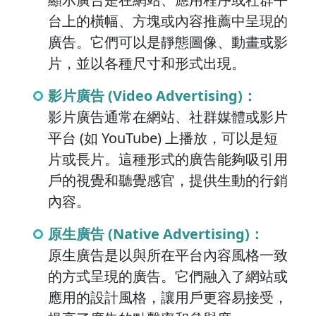
台上的橫幅、方塊或內容推薦中呈現的
廣告。它們可以是靜態圖像、動畫或影
片，並以各種尺寸和形式出現。
影片廣告 (Video Advertising)：
影片廣告通常在網站、社群媒體或影片
平台 (如 YouTube) 上播放，可以是短
片或長片。這種形式的廣告能夠吸引用
戶的視覺和聽覺感官，提供生動的行銷
內容。
原生廣告 (Native Advertising)：
原生廣告是以與所在平台內容風格一致
的方式呈現的廣告。它們融入了網站或
應用的設計風格，讓用戶更容易接受，