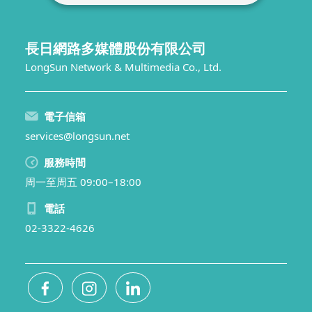
長日網路多媒體股份有限公司
LongSun Network & Multimedia Co., Ltd.
電子信箱
services@longsun.net
服務時間
周一至周五 09:00–18:00
電話
02-3322-4626