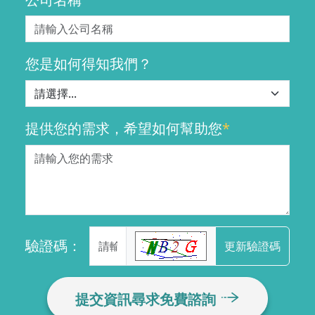
您是如何得知我們？
提供您的需求，希望如何幫助您
*
驗證碼：
更新驗證碼
提交資訊尋求免費諮詢