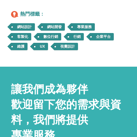
熱門標籤：
網站設計
網站開發
專業服務
客製化
數位行銷
行銷
企業平台
維護
UX
視覺設計
讓我們成為夥伴
歡迎留下您的需求與資
料，我們將提供
專業服務