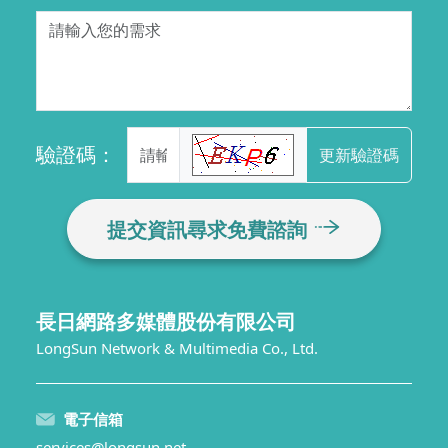
驗證碼：
更新驗證碼
提交資訊尋求免費諮詢
長日網路多媒體股份有限公司
LongSun Network & Multimedia Co., Ltd.
電子信箱
services@longsun.net