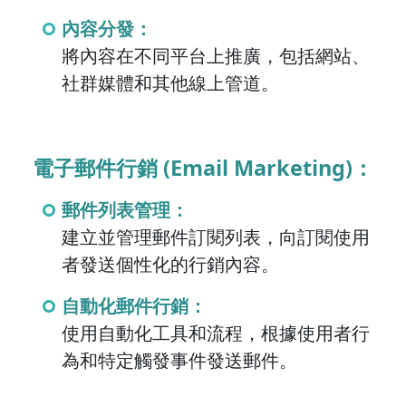
內容分發：
將內容在不同平台上推廣，包括網站、
社群媒體和其他線上管道。
電子郵件行銷 (Email Marketing)：
郵件列表管理：
建立並管理郵件訂閱列表，向訂閱使用
者發送個性化的行銷內容。
自動化郵件行銷：
使用自動化工具和流程，根據使用者行
為和特定觸發事件發送郵件。