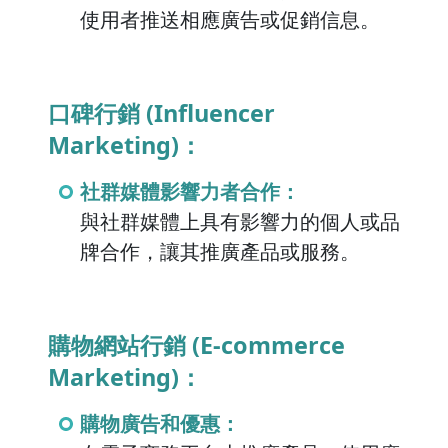
使用者推送相應廣告或促銷信息。
口碑行銷 (Influencer
Marketing)：
社群媒體影響力者合作：
與社群媒體上具有影響力的個人或品
牌合作，讓其推廣產品或服務。
購物網站行銷 (E-commerce
Marketing)：
購物廣告和優惠：