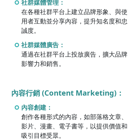
社群媒體管理：
在各種社群平台上建立品牌形象、與使
用者互動並分享內容，提升知名度和忠
誠度。
社群媒體廣告：
通過在社群平台上投放廣告，擴大品牌
影響力和銷售。
內容行銷 (Content Marketing)：
內容創建：
創作各種形式的內容，如部落格文章、
影片、漫畫、電子書等，以提供價值和
吸引目標受眾。