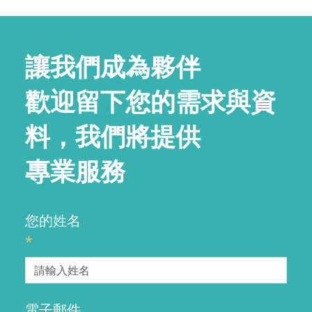
讓我們成為夥伴
歡迎留下您的需求與資
料，我們將提供
專業服務
您的姓名
*
電子郵件