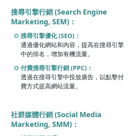
搜尋引擎行銷 (Search Engine
Marketing, SEM)：
搜尋引擎優化 (SEO)：
通過優化網站和內容，提高在搜尋引擎
中的排名，增加有機流量。
付費搜尋引擎行銷 (PPC)：
透過在搜尋引擎中投放廣告，以點擊付
費方式提高網站流量。
社群媒體行銷 (Social Media
Marketing, SMM)：