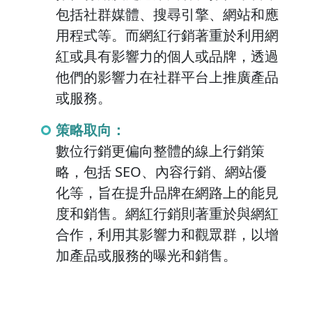
包括社群媒體、搜尋引擎、網站和應
用程式等。而網紅行銷著重於利用網
紅或具有影響力的個人或品牌，透過
他們的影響力在社群平台上推廣產品
或服務。
策略取向：
數位行銷更偏向整體的線上行銷策
略，包括 SEO、內容行銷、網站優
化等，旨在提升品牌在網路上的能見
度和銷售。網紅行銷則著重於與網紅
合作，利用其影響力和觀眾群，以增
加產品或服務的曝光和銷售。