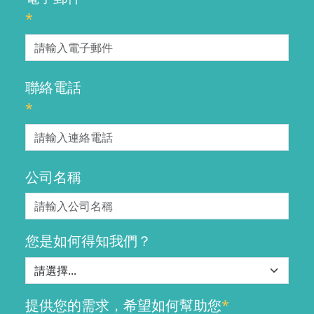
*
聯絡電話
*
公司名稱
您是如何得知我們？
提供您的需求，希望如何幫助您
*