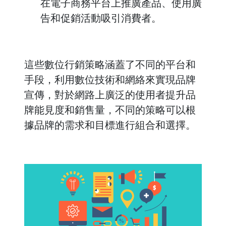
在電子商務平台上推廣產品、使用廣
告和促銷活動吸引消費者。
這些數位行銷策略涵蓋了不同的平台和
手段，利用數位技術和網絡來實現品牌
宣傳，對於網路上廣泛的使用者提升品
牌能見度和銷售量，不同的策略可以根
據品牌的需求和目標進行組合和選擇。