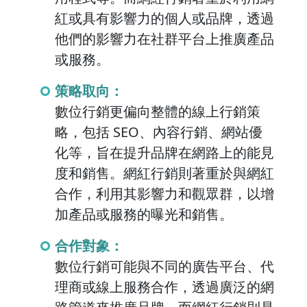
紅或具有影響力的個人或品牌，透過
他們的影響力在社群平台上推廣產品
或服務。
策略取向：
數位行銷更偏向整體的線上行銷策
略，包括 SEO、內容行銷、網站優
化等，旨在提升品牌在網路上的能見
度和銷售。網紅行銷則著重於與網紅
合作，利用其影響力和觀眾群，以增
加產品或服務的曝光和銷售。
合作對象：
數位行銷可能與不同的廣告平台、代
理商或線上服務合作，透過廣泛的網