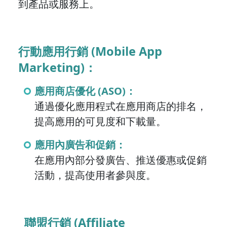
到產品或服務上。
行動應用行銷 (Mobile App
Marketing)：
應用商店優化 (ASO)：
通過優化應用程式在應用商店的排名，
提高應用的可見度和下載量。
應用內廣告和促銷：
在應用內部分發廣告、推送優惠或促銷
活動，提高使用者參與度。
聯盟行銷 (Affiliate