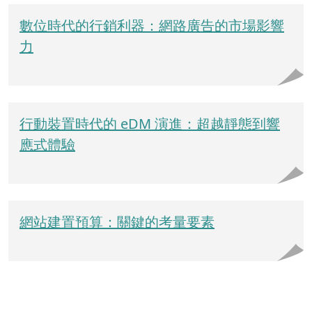
數位時代的行銷利器：網路廣告的市場影響
力
行動裝置時代的 eDM 演進：超越靜態到響
應式體驗
網站建置預算：關鍵的考量要素