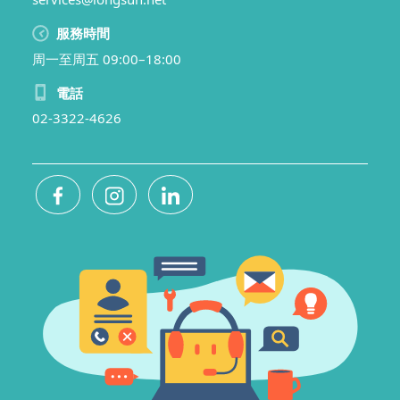
服務時間
周一至周五 09:00–18:00
電話
02-3322-4626