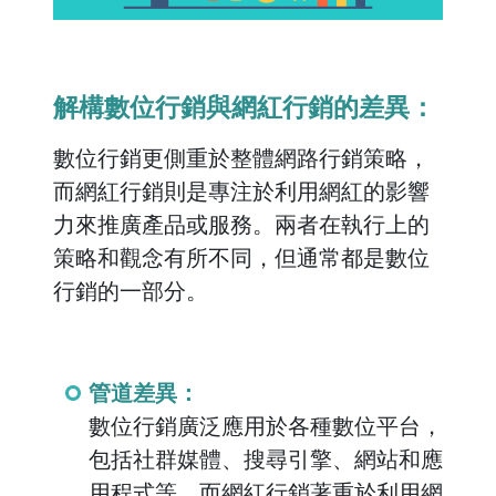
解構數位行銷與網紅行銷的差異：
數位行銷更側重於整體網路行銷策略，
而網紅行銷則是專注於利用網紅的影響
力來推廣產品或服務。兩者在執行上的
策略和觀念有所不同，但通常都是數位
行銷的一部分。
管道差異：
數位行銷廣泛應用於各種數位平台，
包括社群媒體、搜尋引擎、網站和應
用程式等。而網紅行銷著重於利用網