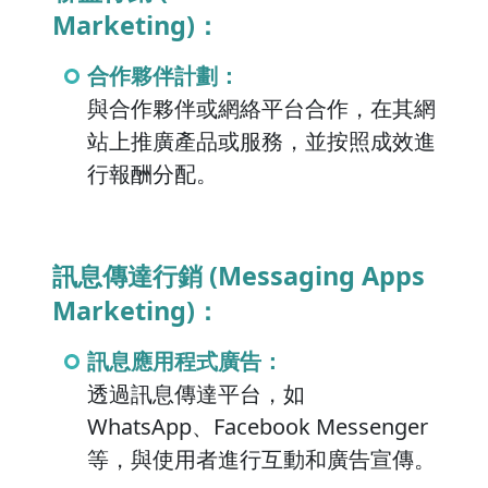
Marketing)：
合作夥伴計劃：
與合作夥伴或網絡平台合作，在其網
站上推廣產品或服務，並按照成效進
行報酬分配。
訊息傳達行銷 (Messaging Apps
Marketing)：
訊息應用程式廣告：
透過訊息傳達平台，如
WhatsApp、Facebook Messenger
等，與使用者進行互動和廣告宣傳。