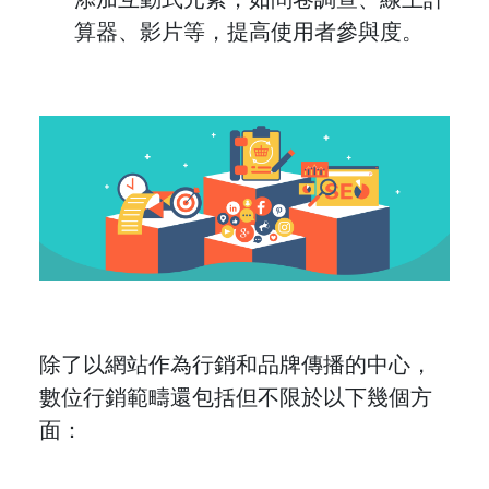
算器、影片等，提高使用者參與度。
除了以網站作為行銷和品牌傳播的中心，
數位行銷範疇還包括但不限於以下幾個方
面：