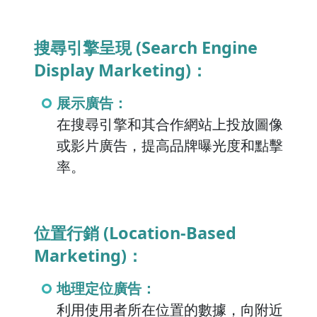
搜尋引擎呈現 (Search Engine
Display Marketing)：
展示廣告：
在搜尋引擎和其合作網站上投放圖像
或影片廣告，提高品牌曝光度和點擊
率。
位置行銷 (Location-Based
Marketing)：
地理定位廣告：
利用使用者所在位置的數據，向附近