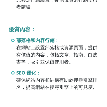
者體驗。
優質內容：
部落格和內容行銷：
在網站上設置部落格或資源頁面，提供
有價值的內容，包括文章、指南、白皮
書等，吸引並保留使用者。
SEO 優化：
確保網站內容和結構有助於搜尋引擎排
名，提高網站在搜尋引擎上的可見度。