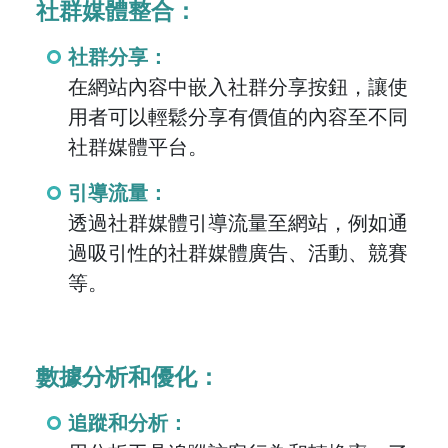
社群媒體整合：
社群分享：
在網站內容中嵌入社群分享按鈕，讓使
用者可以輕鬆分享有價值的內容至不同
社群媒體平台。
引導流量：
透過社群媒體引導流量至網站，例如通
過吸引性的社群媒體廣告、活動、競賽
等。
數據分析和優化：
追蹤和分析：