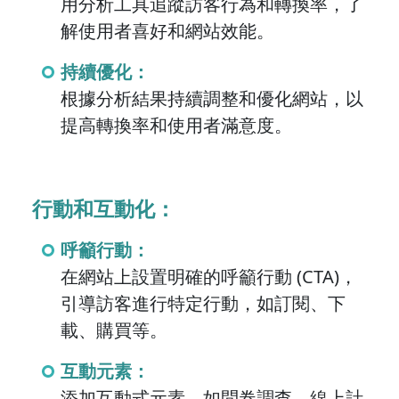
用分析工具追蹤訪客行為和轉換率，了
解使用者喜好和網站效能。
持續優化：
根據分析結果持續調整和優化網站，以
提高轉換率和使用者滿意度。
行動和互動化：
呼籲行動：
在網站上設置明確的呼籲行動 (CTA)，
引導訪客進行特定行動，如訂閱、下
載、購買等。
互動元素：
添加互動式元素，如問卷調查、線上計