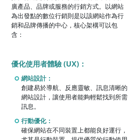
廣產品、品牌或服務的行銷方式。以網站
為出發點的數位行銷則是以該網站作為行
銷和品牌傳播的中心，核心架構可以包
含：
優化使用者體驗 (UX)：
網站設計：
創建易於導航、反應靈敏、訊息清晰的
網站設計，讓使用者能夠輕鬆找到所需
訊息。
行動優化：
確保網站在不同裝置上都能良好運行，
尤其是行動裝置，提供優質的行動使用