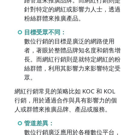
路管道來推廣品牌。而網紅行銷則是
針對特定的網紅或影響力人士，透過
粉絲群體來推廣產品。
目標受眾不同：
數位行銷的目標是廣泛的網路使用
者，著眼於整體品牌知名度和銷售增
長。而網紅行銷則是就特定網紅的粉
絲群體，利用其影響力來影響特定受
眾。
網紅行銷常見的策略比如 KOC 和 KOL
行銷，用於通過合作與具有影響力的個
人或群體來推廣品牌、產品或服務。
管道差異：
數位行銷廣泛應用於各種數位平台，