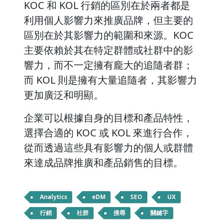
KOC 和 KOL 行銷的區別在於兩者都是
利用個人影響力來推廣品牌，但主要的
區別在於其影響力的範圍和來源。KOC
主要依賴於其在特定群體或社群中的影
響力，而不一定擁有龐大的追隨者群；
而 KOL 則是擁有大量追隨者，其影響力
更加廣泛和明顯。
企業可以根據自身的目標和產品特性，
選擇合適的 KOC 或 KOL 來進行合作，
從而透過這些具有影響力的個人或群體
來達成品牌推廣和產品銷售的目標。
Analytics
eDM
SEO
UX
行銷
社群
搜尋
關鍵字