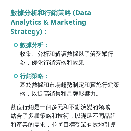
數據分析和行銷策略 (Data
Analytics & Marketing
Strategy)：
數據分析：
收集、分析和解讀數據以了解受眾行
為，優化行銷策略和效果。
行銷策略：
基於數據和市場趨勢制定和實施行銷策
略，以提高銷售和品牌影響力。
數位行銷是一個多元和不斷演變的領域，
結合了多種策略和技術，以滿足不同品牌
和產業的需求，並將目標受眾有效地引導