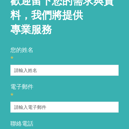
歡迎留下您的需求與資
料，我們將提供
專業服務
您的姓名
*
電子郵件
*
聯絡電話