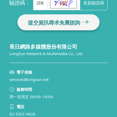
驗證碼：
更新驗證碼
提交資訊尋求免費諮詢
長日網路多媒體股份有限公司
LongSun Network & Multimedia Co., Ltd.
電子信箱
services@longsun.net
服務時間
周一至周五 09:00–18:00
電話
02-3322-4626