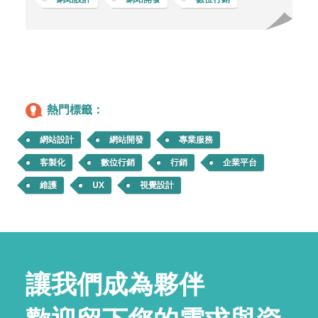
熱門標籤：
網站設計
網站開發
專業服務
客製化
數位行銷
行銷
企業平台
維護
UX
視覺設計
讓我們成為夥伴