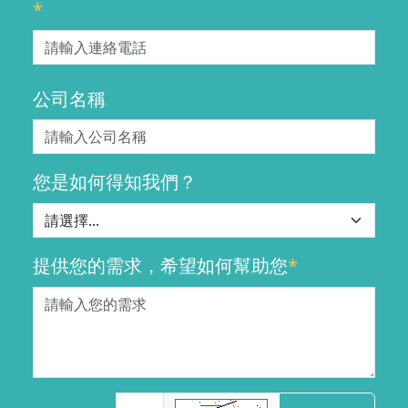
*
公司名稱
您是如何得知我們？
提供您的需求，希望如何幫助您
*