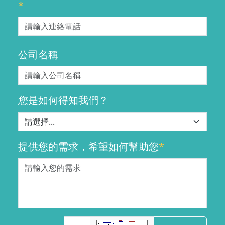
*
公司名稱
您是如何得知我們？
提供您的需求，希望如何幫助您
*