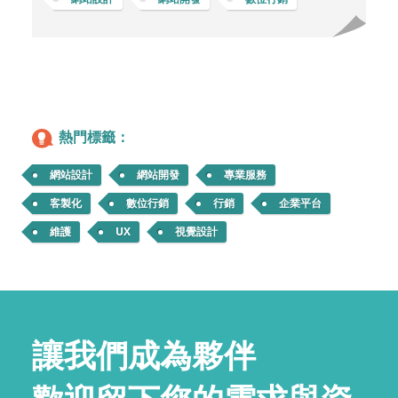
熱門標籤：
網站設計
網站開發
專業服務
客製化
數位行銷
行銷
企業平台
維護
UX
視覺設計
讓我們成為夥伴