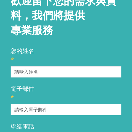
歡迎留下您的需求與資
料，我們將提供
專業服務
您的姓名
*
電子郵件
*
聯絡電話