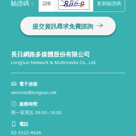
驗證碼：
更新驗證碼
提交資訊尋求免費諮詢
長日網路多媒體股份有限公司
LongSun Network & Multimedia Co., Ltd.
電子信箱
services@longsun.net
服務時間
周一至周五 09:00–18:00
電話
02-3322-4626