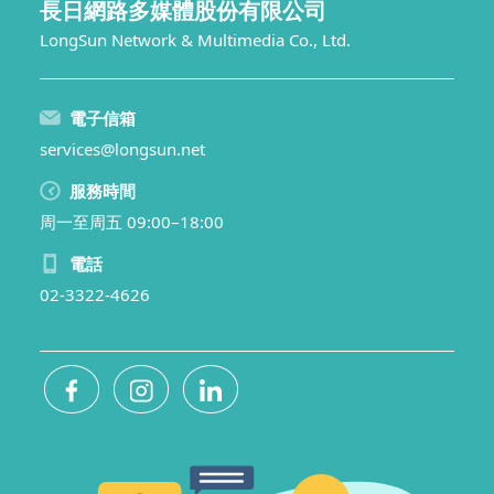
長日網路多媒體股份有限公司
LongSun Network & Multimedia Co., Ltd.
電子信箱
services@longsun.net
服務時間
周一至周五 09:00–18:00
電話
02-3322-4626