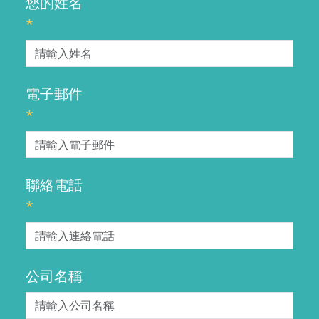
您的姓名
*
電子郵件
*
聯絡電話
*
公司名稱