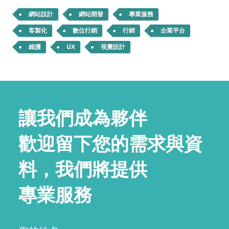
網站設計
網站開發
專業服務
客製化
數位行銷
行銷
企業平台
維護
UX
視覺設計
讓我們成為夥伴
歡迎留下您的需求與資
料，我們將提供
專業服務