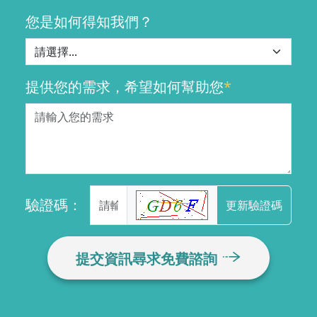
您是如何得知我們？
提供您的需求，希望如何幫助您
*
驗證碼：
更新驗證碼
提交資訊尋求免費諮詢