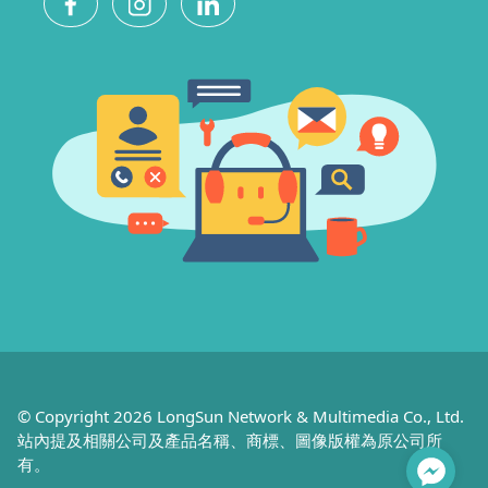
© Copyright 2026 LongSun Network & Multimedia Co., Ltd.
站內提及相關公司及產品名稱、商標、圖像版權為原公司所
有。