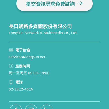
提交資訊尋求免費諮詢
長日網路多媒體股份有限公司
LongSun Network & Multimedia Co., Ltd.
電子信箱
services@longsun.net
服務時間
周一至周五 09:00–18:00
電話
02-3322-4626