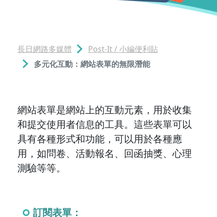
長日網路多媒體
Post-It / 小編便利貼
多元化互動：網站表單的無限潛能
網站表單是網站上的互動元素，用於收集
和提交使用者信息的工具。這些表單可以
具有各種形式和功能，可以用於各種應
用，如問卷、活動報名、回函抽獎、心理
測驗等等。
訂閱表單：