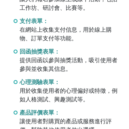
工作坊、研討會、比賽等。
支付表單：
在網站上收集支付信息，用於線上購
物、訂單支付等功能。
回函抽獎表單：
提供回函以參與抽獎活動，吸引使用者
參與並收集其信息。
心理測驗表單：
用於收集使用者的心理偏好或特徵，例
如人格測試、興趣測試等。
產品評價表單：
讓使用者對購買的產品或服務進行評