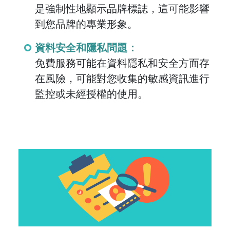
是強制性地顯示品牌標誌，這可能影響
到您品牌的專業形象。
資料安全和隱私問題：
免費服務可能在資料隱私和安全方面存
在風險，可能對您收集的敏感資訊進行
監控或未經授權的使用。