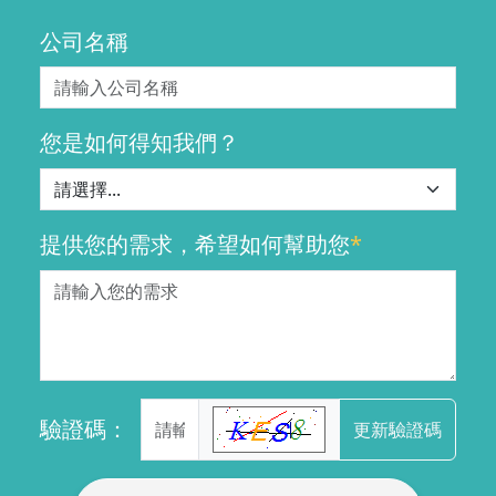
公司名稱
您是如何得知我們？
提供您的需求，希望如何幫助您
*
驗證碼：
更新驗證碼