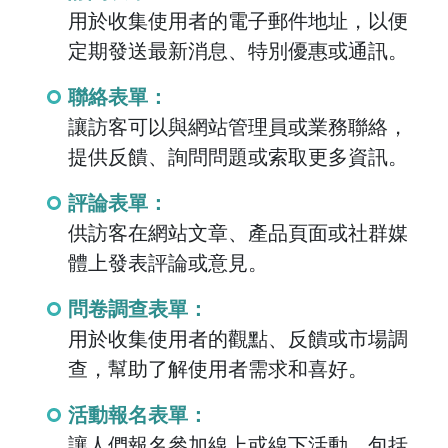
用於收集使用者的電子郵件地址，以便
定期發送最新消息、特別優惠或通訊。
聯絡表單：
讓訪客可以與網站管理員或業務聯絡，
提供反饋、詢問問題或索取更多資訊。
評論表單：
供訪客在網站文章、產品頁面或社群媒
體上發表評論或意見。
問卷調查表單：
用於收集使用者的觀點、反饋或市場調
查，幫助了解使用者需求和喜好。
活動報名表單：
讓人們報名參加線上或線下活動，包括