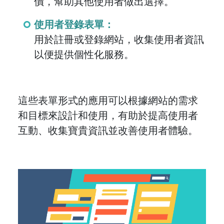
價，幫助其他使用者做出選擇。
使用者登錄表單：
用於註冊或登錄網站，收集使用者資訊
以便提供個性化服務。
這些表單形式的應用可以根據網站的需求
和目標來設計和使用，有助於提高使用者
互動、收集寶貴資訊並改善使用者體驗。