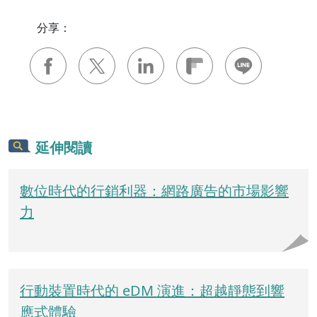
分享：
延伸閱讀
數位時代的行銷利器：網路廣告的市場影響
力
行動裝置時代的 eDM 演進：超越靜態到響
應式體驗