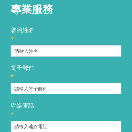
專業服務
您的姓名
*
電子郵件
*
聯絡電話
*