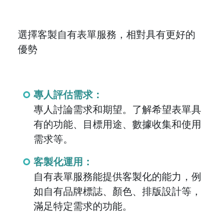
選擇客製自有表單服務，相對具有更好的
優勢
專人評估需求：
專人討論需求和期望。了解希望表單具
有的功能、目標用途、數據收集和使用
需求等。
客製化運用：
自有表單服務能提供客製化的能力，例
如自有品牌標誌、顏色、排版設計等，
滿足特定需求的功能。