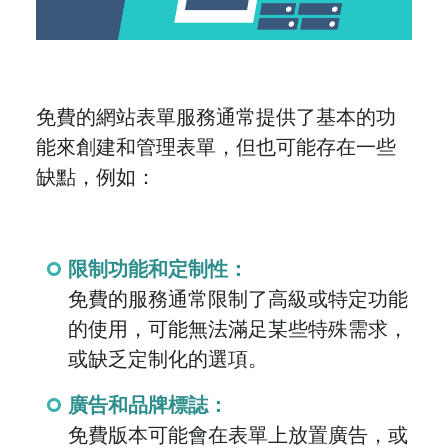
免費的網站表單服務通常提供了基本的功
能來創建和管理表單，但也可能存在一些
缺點，例如：
限制功能和定制性：
免費的服務通常限制了高級或特定功能
的使用，可能無法滿足某些特殊需求，
或缺乏定制化的選項。
廣告和品牌標誌：
免費版本可能會在表單上放置廣告，或