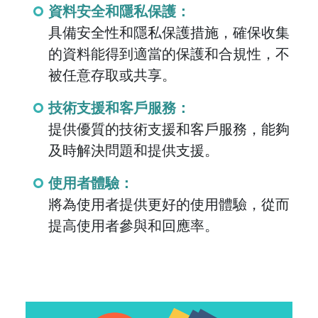
資料安全和隱私保護：
具備安全性和隱私保護措施，確保收集
的資料能得到適當的保護和合規性，不
被任意存取或共享。
技術支援和客戶服務：
提供優質的技術支援和客戶服務，能夠
及時解決問題和提供支援。
使用者體驗：
將為使用者提供更好的使用體驗，從而
提高使用者參與和回應率。