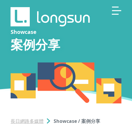
Showcase
案例分享
長日網路多媒體
Showcase / 案例分享