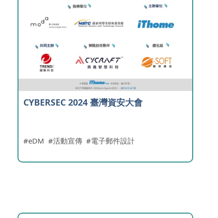
CYBERSEC 2024 臺灣資安大會
eDM
活動宣傳
電子郵件設計