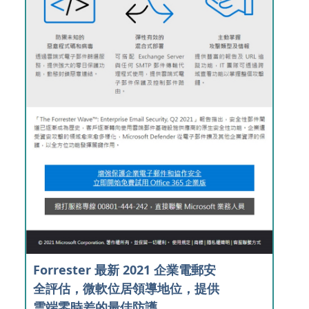
Forrester 最新 2021 企業電郵安
全評估，微軟位居領導地位，提供
雲端零時差的最佳防護