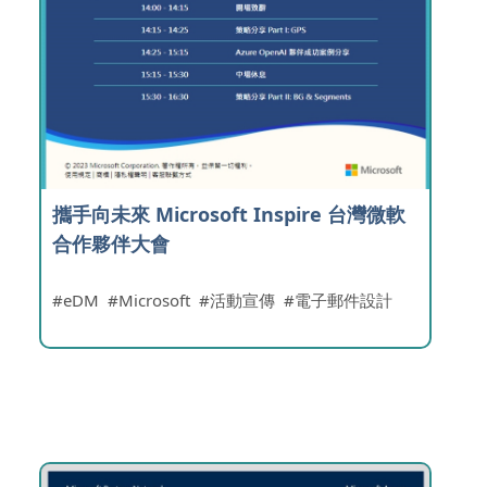
攜手向未來 Microsoft Inspire 台灣微軟
合作夥伴大會
eDM
Microsoft
活動宣傳
電子郵件設計