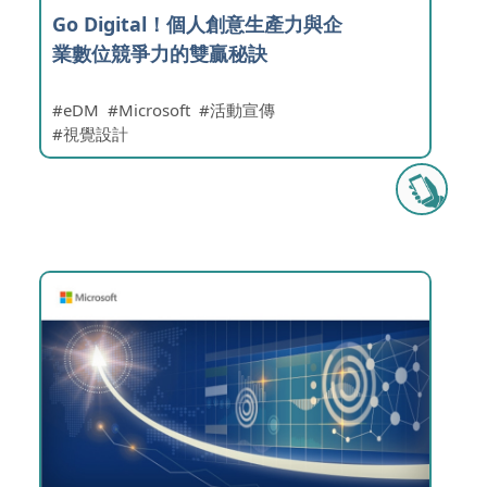
Go Digital！個人創意生產力與企
業數位競爭力的雙贏秘訣
eDM
Microsoft
活動宣傳
視覺設計