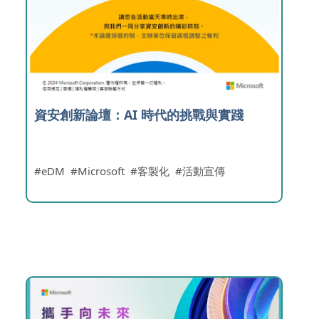
資安創新論壇：AI 時代的挑戰與實踐
eDM
Microsoft
客製化
活動宣傳