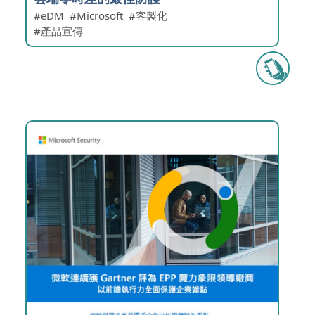
eDM
Microsoft
客製化
產品宣傳