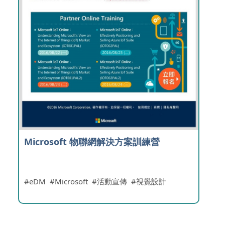
Microsoft 物聯網解決方案訓練營
eDM
Microsoft
活動宣傳
視覺設計