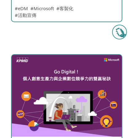
eDM
Microsoft
客製化
活動宣傳